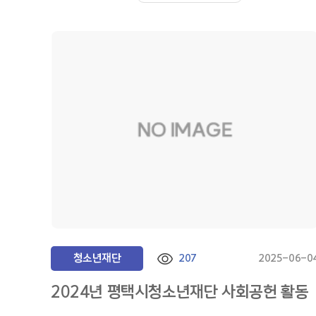
청소년재단
207
2025-06-0
2024년 평택시청소년재단 사회공헌 활동