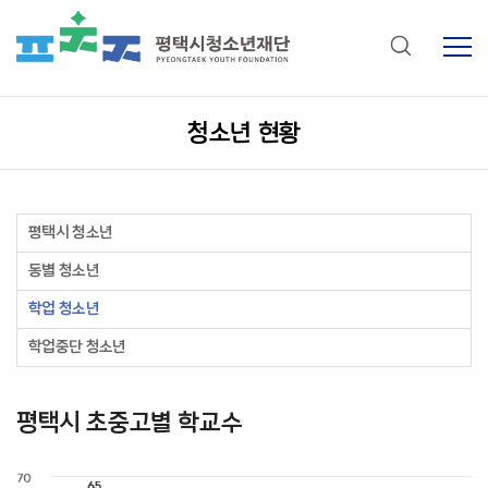
청소년 현황
평택시 청소년
동별 청소년
학업 청소년
학업중단 청소년
평택시 초중고별 학교수