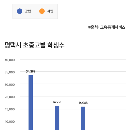
※출처: 교육통계서비스
평택시 초중고별 학생수