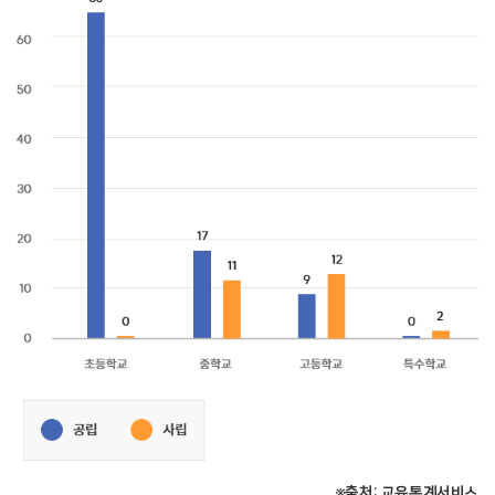
※출처: 교육통계서비스