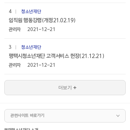
4
청소년재단
임직원 행동강령(개정21.02.19)
관리자
2021-12-21
3
청소년재단
평택시청소년재단 고객서비스 헌장(21.12.21)
관리자
2021-12-21
더보기
관련사이트 바로가기