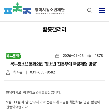
활동갤러리
북부문화의집
2026-01-03
1878
북부청소년문화의집 '청소년 전통무예 국궁체험 명궁'
허지은
031-668-8682
안녕하세요, 북부청소년문화의집입니다.
9월~11월 세 달 간 우리나라 전통무예 국궁을 체험하는 '명궁' 활동이
진행되었습니다.