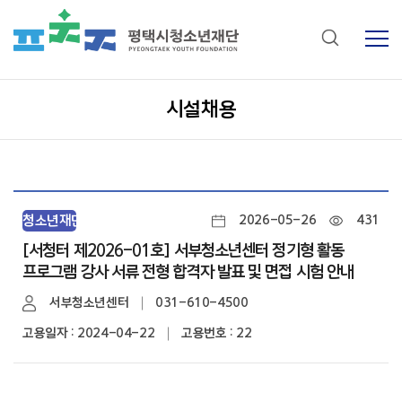
시설채용
청소년재단
2026-05-26
431
[서청터 제2026-01호] 서부청소년센터 정기형 활동
프로그램 강사 서류 전형 합격자 발표 및 면접 시험 안내
서부청소년센터
031-610-4500
고용일자 : 2024-04-22
고용번호 : 22