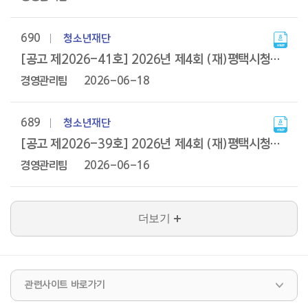
690
청소년재단
[공고 제2026-41호] 2026년 제4회 (재)평택시청소년재단 직원 공개채용 서류전형 합격자 발표 및 인적성검사 시행계획
경영관리팀
2026-06-18
689
청소년재단
[공고 제2026-39호] 2026년 제4회 (재)평택시청소년재단 직원 공개채용 서류전형 합격자 발표 및 인적성검사 시행계획
경영관리팀
2026-06-16
더보기
관련사이트 바로가기