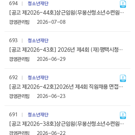
694
청소년재단
[공고 제2026-44호]상근임원(무봉산청소년수련원장) 공개채용 재공고(접수기간 연장)
경영관리팀
2026-07-08
693
청소년재단
[공고 제2026-43호] 2026년 제4회 (재)평택시청소년재단 공개채용 최종합격자 발표
경영관리팀
2026-06-29
692
청소년재단
[공고 제2026-42호]2026년 제4회 직원채용 면접시험 합격자 발표 및 임용등록 공고
경영관리팀
2026-06-23
691
청소년재단
[공고 제2026-38호]상근임원(무봉산청소년수련원장) 공개채용 재공고
경영관리팀
2026-06-22