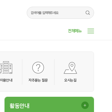
전체메뉴
이용안내
자주묻는 질문
오시는길
활동안내