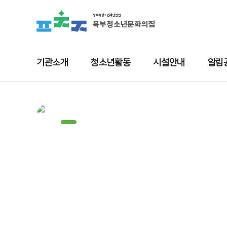
기관소개
청소년활동
시설안내
알림